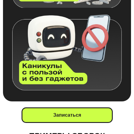
Записаться