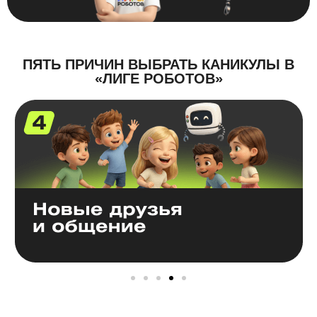
ПЯТЬ ПРИЧИН ВЫБРАТЬ КАНИКУЛЫ В
«ЛИГЕ РОБОТОВ»