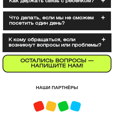
Как держать связь с ребенком?
Что делать, если мы не сможем
посетить один день?
К кому обращаться, если
возникнут вопросы или проблемы?
ОСТАЛИСЬ ВОПРОСЫ —
НАПИШИТЕ НАМ!
НАШИ ПАРТНЁРЫ