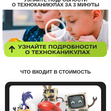
О ТЕХНОКАНИКУЛАХ ЗА 3 МИНУТЫ
ЧТО ВХОДИТ В СТОИМОСТЬ