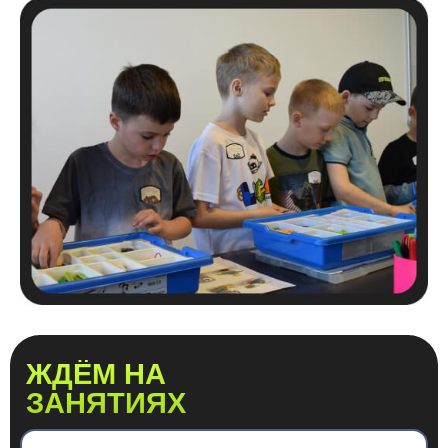
ЖДЁМ НА
ЗАНЯТИЯХ