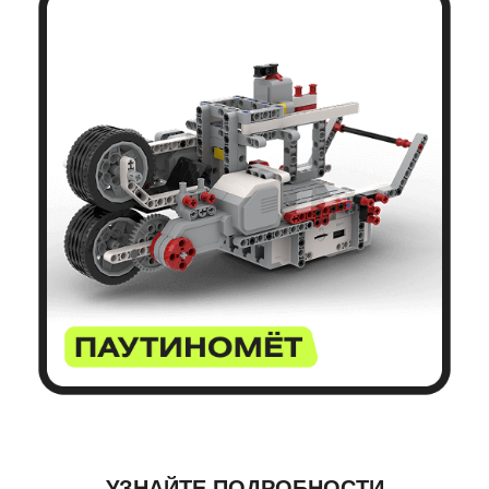
УЗНАЙТЕ ПОДРОБНОСТИ