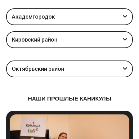
Академгородок
Кировский район
Октябрьский район
НАШИ ПРОШЛЫЕ КАНИКУЛЫ