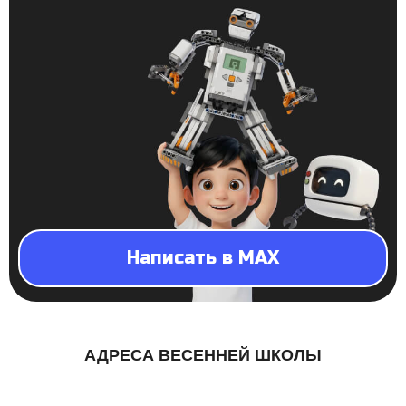
Написать в MAX
АДРЕСА ВЕСЕННЕЙ ШКОЛЫ