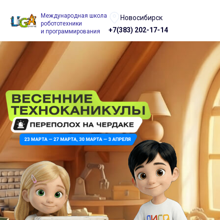
Международная школа
Новосибирск
робототехники
+7(383) 202-17-14
и программирования