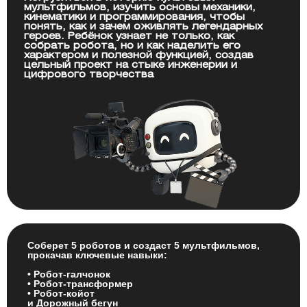
мультфильмов, изучить основы механики,
кинематики и программирования, чтобы
понять, как и зачем оживлять легендарных
героев. Ребёнок узнает не только, как
собрать робота, но и как наделить его
характером и полезной функцией, создав
цельный проект на стыке инженерии и
цифрового творчества
Соберет 5 роботов и создаст 5 мультфильмов,
прокачав ключевые навыки:
• Робот-галчонок
• Робот-трансформер
• Робот-койот
и Дорожный бегун