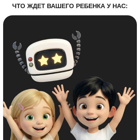
ЧТО ЖДЕТ ВАШЕГО РЕБЕНКА У НАС: