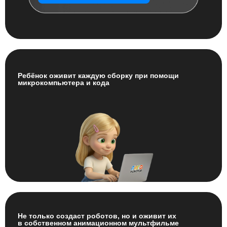
Ребёнок оживит каждую сборку при помощи
микрокомпьютера и кода
Не только создаст роботов, но и оживит их
в собственном анимационном мультфильме