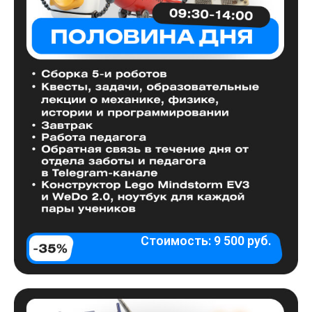
Стоимость: 9 500 руб.