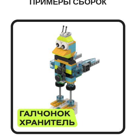
ПРИМЕРЫ СБОРОК