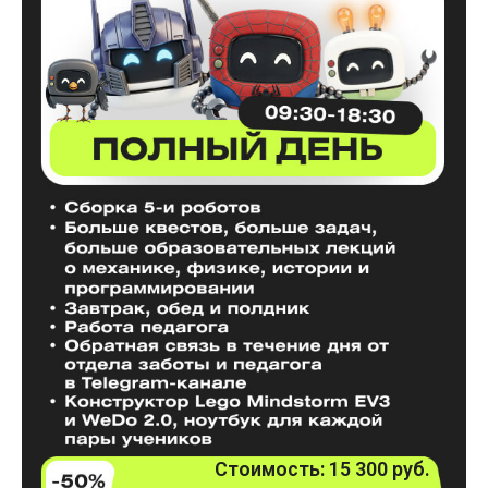
Стоимость: 15 300 руб.