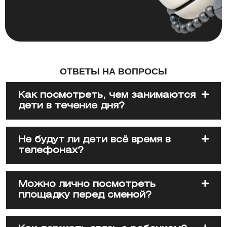
ОТВЕТЫ НА ВОПРОСЫ
Как посмотреть, чем занимаются
дети в течение дня?
Не будут ли дети всё время в
телефонах?
Можно лично посмотреть
площадку перед сменой?