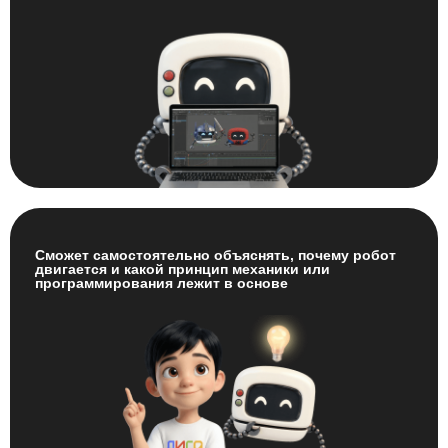
Сможет самостоятельно объяснять, почему робот
двигается и какой принцип механики или
программирования лежит в основе