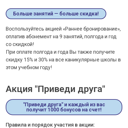
Больше занятий — больше скидка!
Воспользуйтесь акцией «Раннее бронирование»,
оплатив абонемент на 9 занятий, полгода и год
со скидкой!
При оплате полгода и года Вы также получите
скидку 15% и 30% на все каникулярные школы в
этом учебном году!
Акция "Приведи друга"
"Приведи друга" и каждый из вас
получит 1000 бонусов на счет!
Правила и порядок участия в акции: