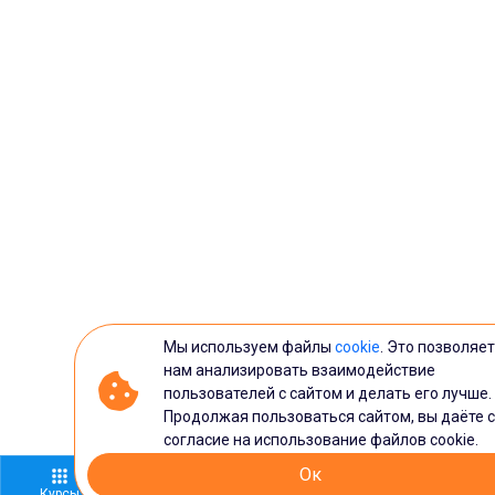
Мы используем файлы
cookie
. Это позволяе
нам анализировать взаимодействие
пользователей с сайтом и делать его лучше.
Продолжая пользоваться сайтом, вы даёте 
согласие на использование файлов cookie.
Ок
Курсы
Каникулы
Записаться
Оплатить