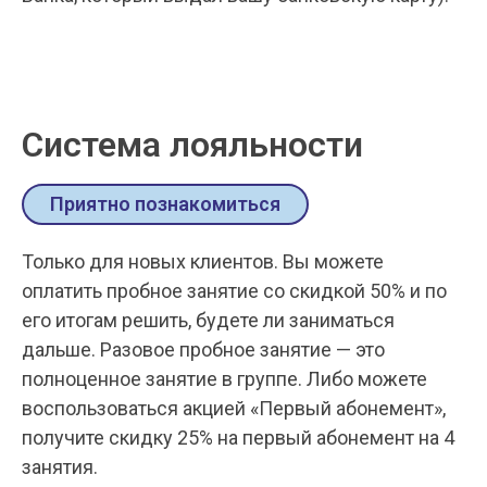
Система лояльности
Приятно познакомиться
Только для новых клиентов. Вы можете
оплатить пробное занятие со скидкой 50% и по
его итогам решить, будете ли заниматься
дальше. Разовое пробное занятие — это
полноценное занятие в группе. Либо можете
воспользоваться акцией «Первый абонемент»,
получите скидку 25% на первый
абонемент на 4
занятия.