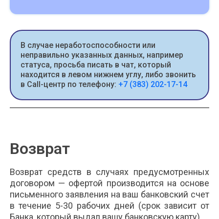
В случае неработоспособности или
неправильно указанных данных, например
статуса, просьба писать в чат, который
находится в левом нижнем углу, либо звонить
в Call-центр по телефону:
+7 (383) 202-17-14
Возврат
Возврат средств в случаях предусмотренных
договором — офертой производится на основе
письменного заявления на ваш банковский счет
в течение 5-30 рабочих дней (срок зависит от
Банка, который выдал вашу банковскую карту).