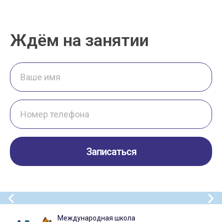
Ждём на
занятии
Записаться
Международная школа