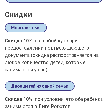
Скидки
Многодетные
Скидка 10%
на любой курс при
предоставлении подтверждающего
документа (скидка распространяется на
любое количество детей, которые
занимаются у нас).
Двое детей из одной семьи
Скидка 10%
при условии, что оба ребенка
занимаются в Лиге Роботов.