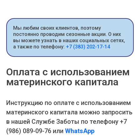
Мы любим своих клиентов, поэтому
постоянно проводим сезонные акции. О них
вы можете узнать в наших социальных сетях,
а также по телефону:
+7 (383) 202-17-14
Оплата с использованием
материнского капитала
Инструкцию по оплате с использованием
материнского капитала можно запросить
в нашей Службе Заботы по телефону +7
(986) 089-09-76 или
WhatsApp