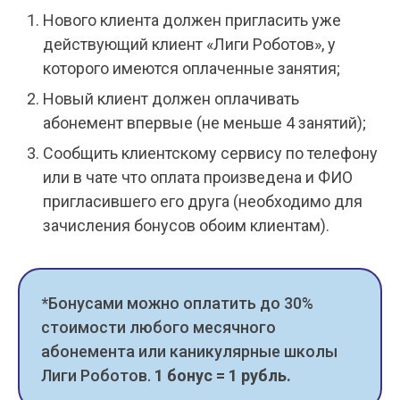
Нового клиента должен пригласить уже
действующий клиент «Лиги Роботов», у
которого имеются оплаченные занятия;
Новый клиент должен оплачивать
абонемент впервые (не меньше 4 занятий);
Сообщить клиентскому сервису по телефону
или в чате что оплата произведена и ФИО
пригласившего его друга (необходимо для
зачисления бонусов обоим клиентам).
*Бонусами можно оплатить до 30%
стоимости любого месячного
абонемента или каникулярные школы
Лиги Роботов.
1 бонус = 1 рубль.